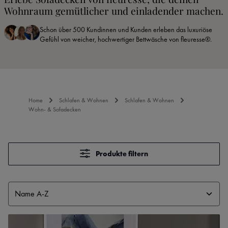
Wohnraum gemütlicher und einladender machen.
Schon über 500 Kundinnen und Kunden erleben das luxuriöse
Gefühl von weicher, hochwertiger Bettwäsche von fleuresse®.
Home
Schlafen & Wohnen
Schlafen & Wohnen
Wohn- & Sofadecken
Produkte filtern