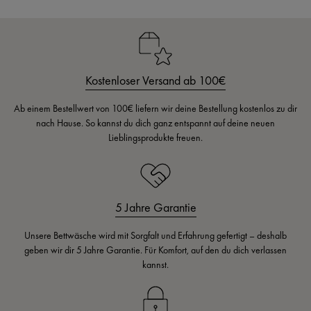
Kostenloser Versand ab 100€
Ab einem Bestellwert von 100€ liefern wir deine Bestellung kostenlos zu dir
nach Hause. So kannst du dich ganz entspannt auf deine neuen
Lieblingsprodukte freuen.
5 Jahre Garantie
Unsere Bettwäsche wird mit Sorgfalt und Erfahrung gefertigt – deshalb
geben wir dir 5 Jahre Garantie. Für Komfort, auf den du dich verlassen
kannst.