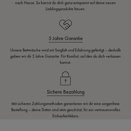
nach Hause. So kannst du dich ganz entspannt auf deine neuen
Lieblingsprodukte freuen.
5 Jahre Garantie
Unsere Bettwäsche wird mit Sorgfalt und Erfahrung gefertigt – deshalb
geben wir dir 5 Jahre Garantie. Für Komfort, auf den du dich verlassen
kannst.
Sichere Bezahlung
Mit sicheren Zahlungsmethoden garantieren wir dir eine sorgenfreie
Bestellung – deine Daten sind stets geschützt, für ein vertrauensvolles
Einkaufserlebnis.