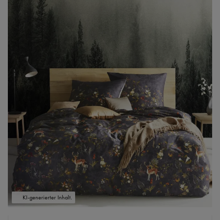
KI-generierter Inhalt.