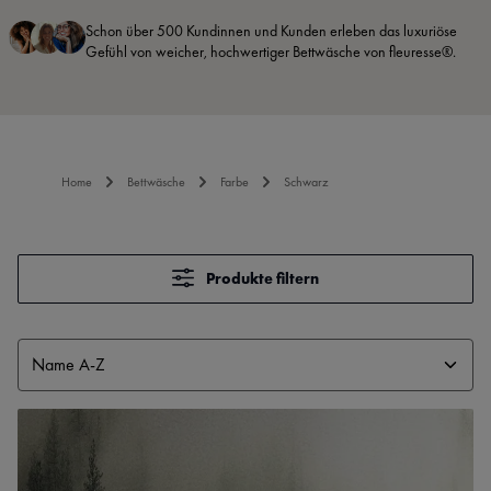
Schon über 500 Kundinnen und Kunden erleben das luxuriöse
Gefühl von weicher, hochwertiger Bettwäsche von fleuresse®.
Home
Bettwäsche
Farbe
Schwarz
Produkte filtern