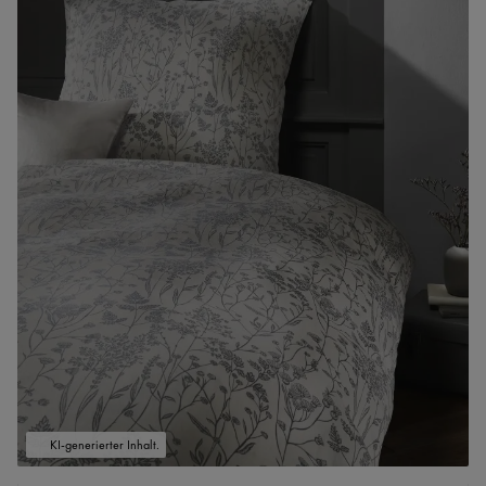
KI-generierter Inhalt.