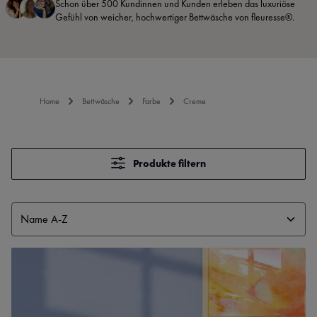
Schon über 500 Kundinnen und Kunden erleben das luxuriöse
Gefühl von weicher, hochwertiger Bettwäsche von fleuresse®.
Home
Bettwäsche
Farbe
Creme
Produkte filtern