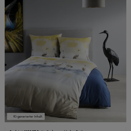
KI-generierter Inhalt.