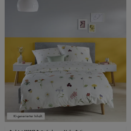
KI-generierter Inhalt.