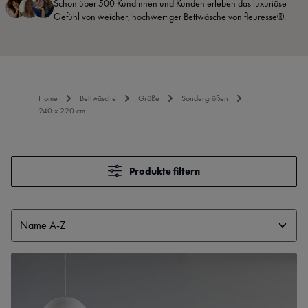
Schon über 500 Kundinnen und Kunden erleben das luxuriöse
Gefühl von weicher, hochwertiger Bettwäsche von fleuresse®.
Home
Bettwäsche
Größe
Sondergrößen
240 x 220 cm
Produkte filtern