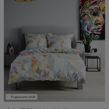
KI-generierter Inhalt.