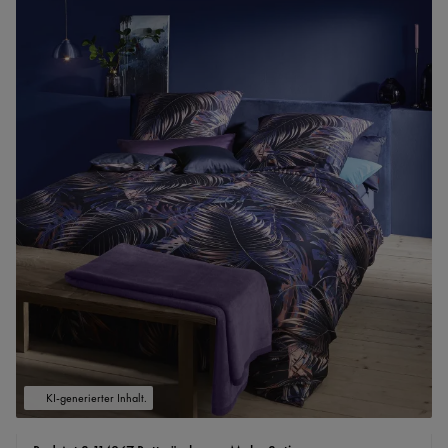
KI-generierter Inhalt.