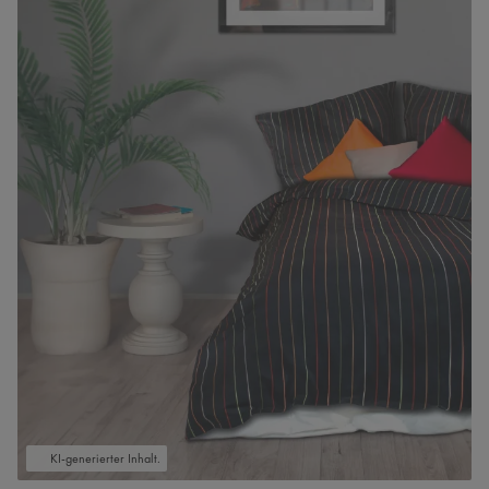
KI-generierter Inhalt.