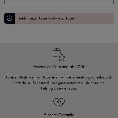
Leider derzeit keine Produkte auf Lager.
Kostenloser Versand ab 100€
Ab einem Bestellwert von 100€ liefern wir deine Bestellung kostenlos zu dir
nach Hause. So kannst du dich ganz entspannt auf deine neuen
Lieblingsprodukte freuen.
5 Jahre Garantie