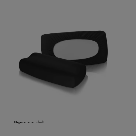
KI-generierter Inhalt.