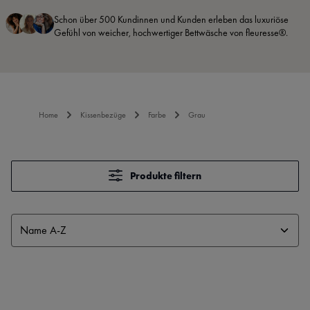
Schon über 500 Kundinnen und Kunden erleben das luxuriöse
Gefühl von weicher, hochwertiger Bettwäsche von fleuresse®.
Home
Kissenbezüge
Farbe
Grau
Produkte filtern