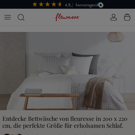
hervorragend
4,8/5
Zum Hauptinhalt springen
Entdecke Bettwäsche von fleuresse in 200 x 220
cm, die perfekte Größe für erholsamen Schlaf.