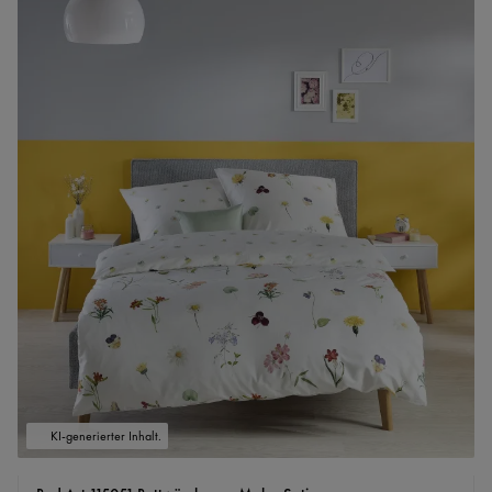
KI-generierter Inhalt.