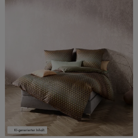
KI-generierter Inhalt.