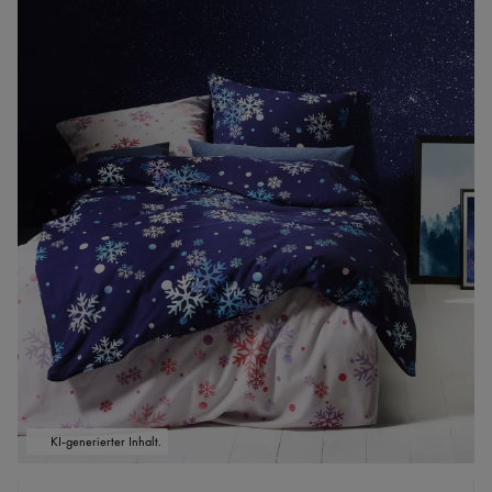
KI-generierter Inhalt.