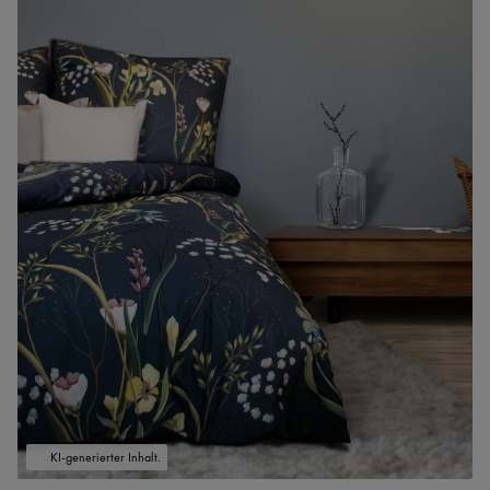
KI-generierter Inhalt.