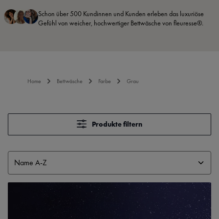
Schon über 500 Kundinnen und Kunden erleben das luxuriöse
Gefühl von weicher, hochwertiger Bettwäsche von fleuresse®.
Home
Bettwäsche
Farbe
Grau
Produkte filtern