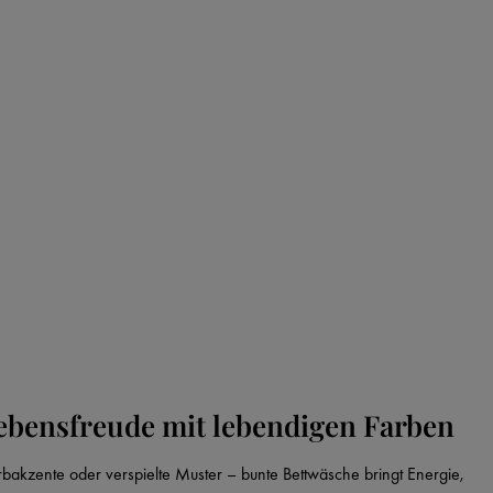
bensfreude mit lebendigen Farben
rbakzente oder verspielte Muster – bunte Bettwäsche bringt Energie,