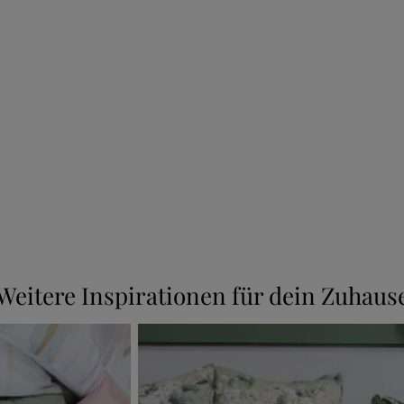
Weitere Inspirationen für dein Zuhaus