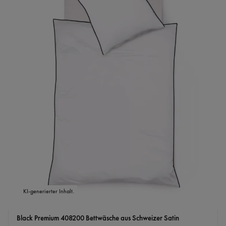
KI-generierter Inhalt.
Black Premium 408200 Bettwäsche aus Schweizer Satin