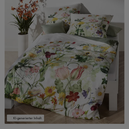
KI-generierter Inhalt.