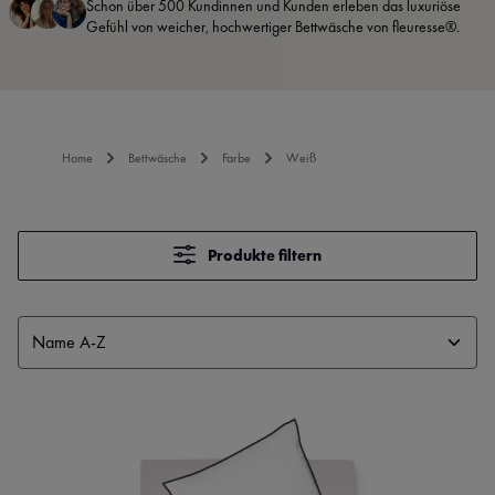
Schon über 500 Kundinnen und Kunden erleben das luxuriöse
Gefühl von weicher, hochwertiger Bettwäsche von fleuresse®.
Home
Bettwäsche
Farbe
Weiß
Produkte filtern