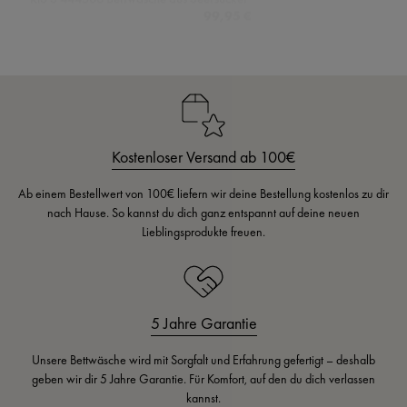
Kostenloser Versand ab 100€
Ab einem Bestellwert von 100€ liefern wir deine Bestellung kostenlos zu dir
nach Hause. So kannst du dich ganz entspannt auf deine neuen
Lieblingsprodukte freuen.
5 Jahre Garantie
Unsere Bettwäsche wird mit Sorgfalt und Erfahrung gefertigt – deshalb
geben wir dir 5 Jahre Garantie. Für Komfort, auf den du dich verlassen
kannst.