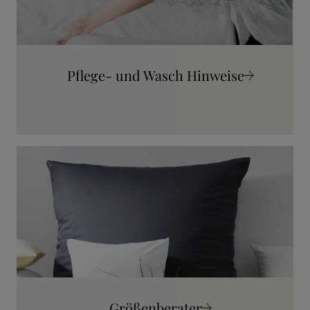
Pflege- und Wasch Hinweise
Mehr erfahren
Größenberater