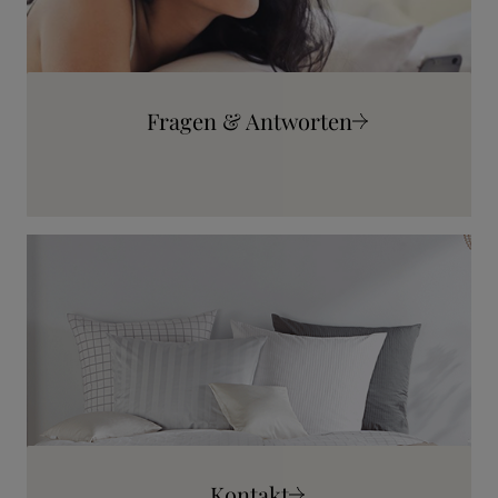
Fragen & Antworten
Mehr erfahren
Kontakt