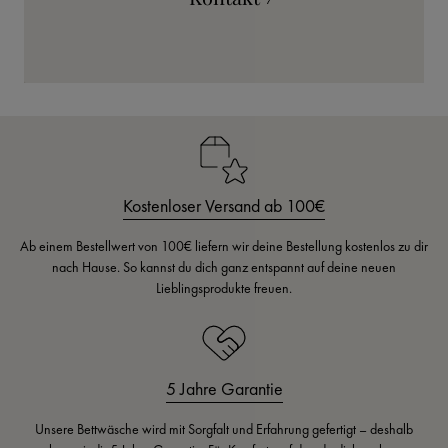
Kostenloser Versand ab 100€
Ab einem Bestellwert von 100€ liefern wir deine Bestellung kostenlos zu dir
nach Hause. So kannst du dich ganz entspannt auf deine neuen
Lieblingsprodukte freuen.
5 Jahre Garantie
Unsere Bettwäsche wird mit Sorgfalt und Erfahrung gefertigt – deshalb