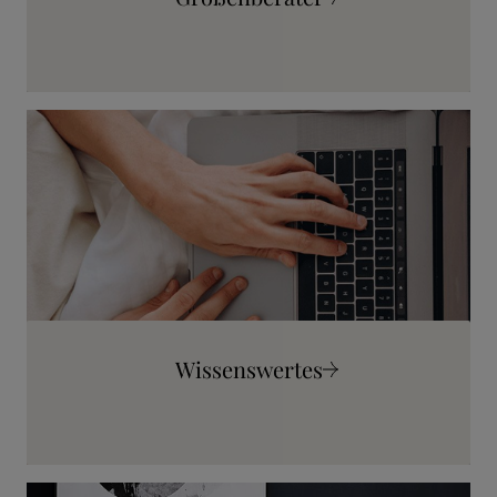
Mehr erfahren
Wissenswertes
Mehr erfahren