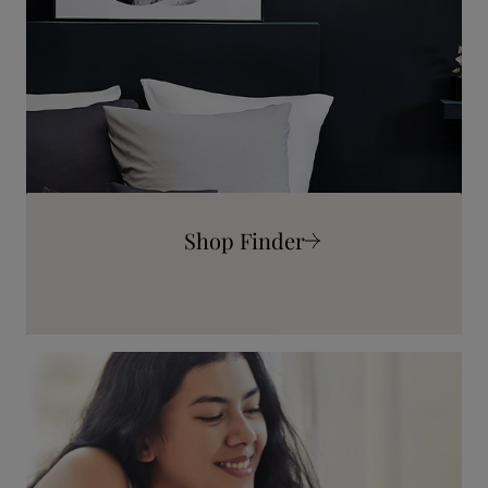
Shop Finder
Mehr erfahren