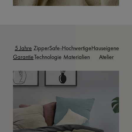
5 Jahre
ZipperSafe-
Hochwertige
Hauseigenes
Garantie
Technologie
Materialien
Atelier