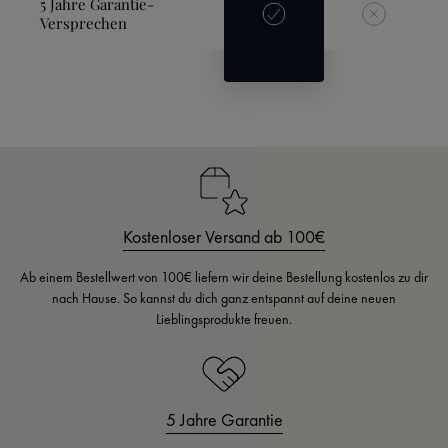
5 Jahre Garantie-
Versprechen
Kostenloser Versand ab 100€
Ab einem Bestellwert von 100€ liefern wir deine Bestellung kostenlos zu dir
nach Hause. So kannst du dich ganz entspannt auf deine neuen
Lieblingsprodukte freuen.
5 Jahre Garantie