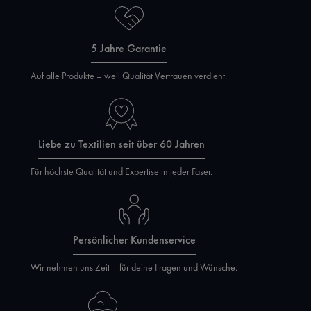
5 Jahre Garantie
Auf alle Produkte – weil Qualität Vertrauen verdient.
Liebe zu Textilien seit über 60 Jahren
Für höchste Qualität und Expertise in jeder Faser.
Persönlicher Kundenservice
Wir nehmen uns Zeit – für deine Fragen und Wünsche.