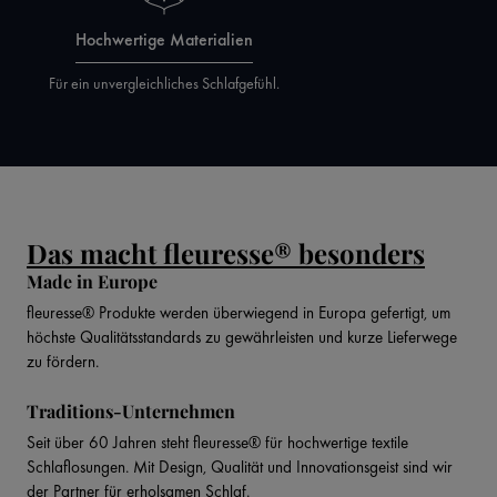
Hochwertige Materialien
Für ein unvergleichliches Schlafgefühl.
Das macht fleuresse® besonders
Made in Europe
fleuresse® Produkte werden überwiegend in Europa gefertigt, um
höchste Qualitätsstandards zu gewährleisten und kurze Lieferwege
zu fördern.
Traditions-Unternehmen
Seit über 60 Jahren steht fleuresse® für hochwertige textile
Schlaflosungen. Mit Design, Qualität und Innovationsgeist sind wir
der Partner für erholsamen Schlaf.