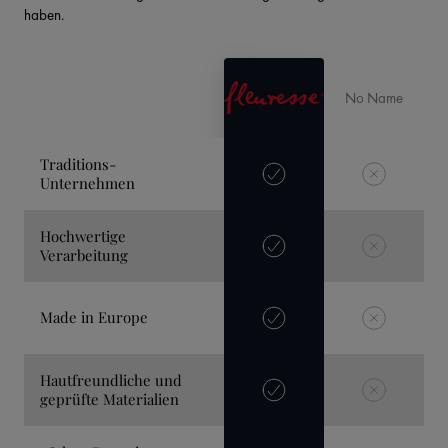
haben.
No Name
Traditions-
Unternehmen
Hochwertige
Verarbeitung
Made in Europe
Hautfreundliche und
geprüfte Materialien