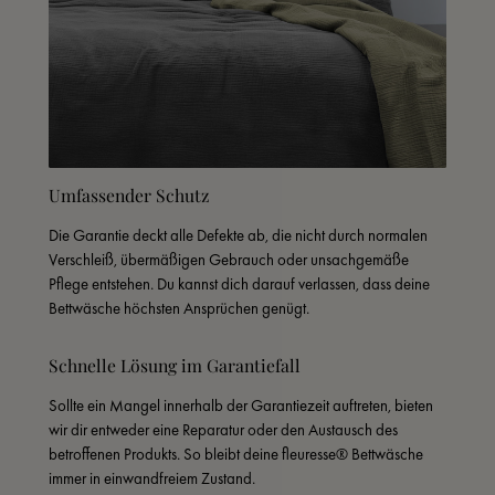
Umfassender Schutz
Die Garantie deckt alle Defekte ab, die nicht durch normalen 
Verschleiß, übermäßigen Gebrauch oder unsachgemäße 
Pflege entstehen. Du kannst dich darauf verlassen, dass deine 
Bettwäsche höchsten Ansprüchen genügt.
Schnelle Lösung im Garantiefall
Sollte ein Mangel innerhalb der Garantiezeit auftreten, bieten 
wir dir entweder eine Reparatur oder den Austausch des 
betroffenen Produkts. So bleibt deine fleuresse® Bettwäsche 
immer in einwandfreiem Zustand.