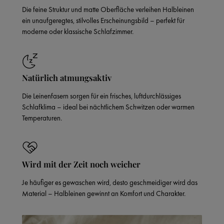
Die feine Struktur und matte Oberfläche verleihen Halbleinen
ein unaufgeregtes, stilvolles Erscheinungsbild – perfekt für
moderne oder klassische Schlafzimmer.
Natürlich atmungsaktiv
Die Leinenfasern sorgen für ein frisches, luftdurchlässiges
Schlafklima – ideal bei nächtlichem Schwitzen oder warmen
Temperaturen.
Wird mit der Zeit noch weicher
Je häufiger es gewaschen wird, desto geschmeidiger wird das
Material – Halbleinen gewinnt an Komfort und Charakter.