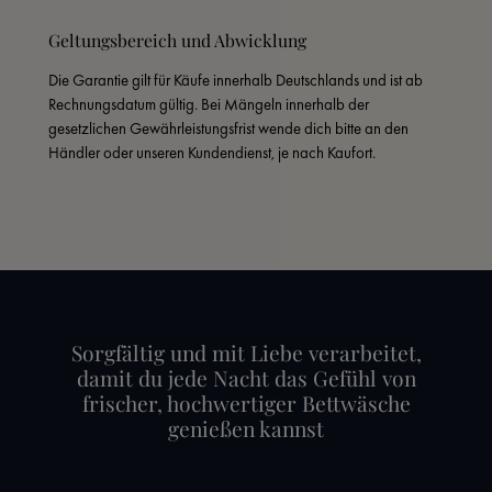
Geltungsbereich und Abwicklung
Die Garantie gilt für Käufe innerhalb Deutschlands und ist ab 
Rechnungsdatum gültig. Bei Mängeln innerhalb der 
gesetzlichen Gewährleistungsfrist wende dich bitte an den 
Händler oder unseren Kundendienst, je nach Kaufort.
Sorgfältig und mit Liebe verarbeitet,
damit du jede Nacht das Gefühl von
frischer, hochwertiger Bettwäsche
genießen kannst