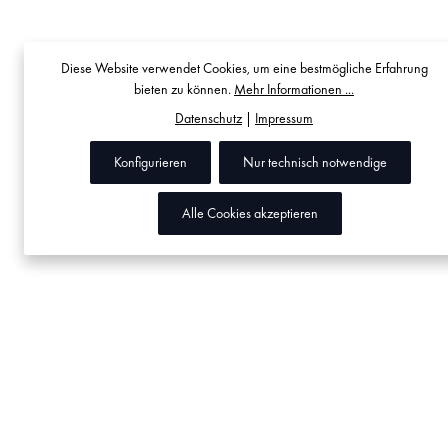
Diese Website verwendet Cookies, um eine bestmögliche Erfahrung
bieten zu können.
Mehr Informationen ...
Datenschutz
|
Impressum
Konfigurieren
Nur technisch notwendige
Alle Cookies akzeptieren