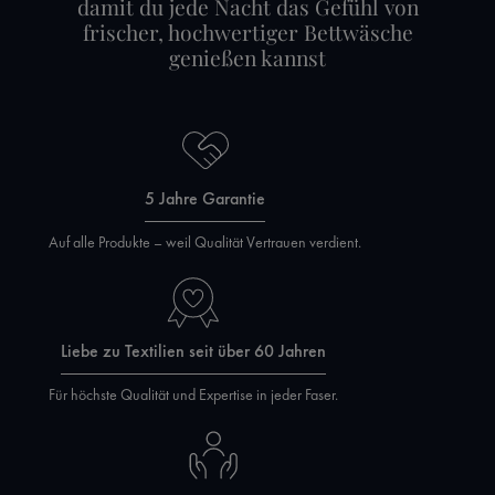
damit du jede Nacht das Gefühl von
frischer, hochwertiger Bettwäsche
genießen kannst
5 Jahre Garantie
Auf alle Produkte – weil Qualität Vertrauen verdient.
Liebe zu Textilien seit über 60 Jahren
Für höchste Qualität und Expertise in jeder Faser.