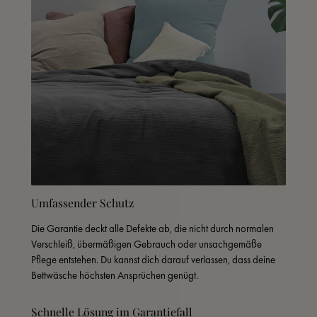
Umfassender Schutz
Die Garantie deckt alle Defekte ab, die nicht durch normalen 
Verschleiß, übermäßigen Gebrauch oder unsachgemäße 
Pflege entstehen. Du kannst dich darauf verlassen, dass deine 
Bettwäsche höchsten Ansprüchen genügt.
Schnelle Lösung im Garantiefall