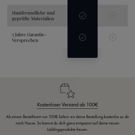
Hautfreundliche und
geprüfte Materialien
5 Jahre Garantie-
Versprechen
Kostenloser Versand ab 100€
Ab einem Bestellwert von 100€ liefern wir deine Bestellung kostenlos zu dir
nach Hause. So kannst du dich ganz entspannt auf deine neuen
Lieblingsprodukte freuen.