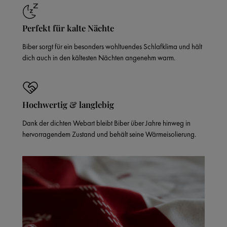
Perfekt für kalte Nächte
Biber sorgt für ein besonders wohltuendes Schlafklima und hält
dich auch in den kältesten Nächten angenehm warm.
Hochwertig & langlebig
Dank der dichten Webart bleibt Biber über Jahre hinweg in
hervorragendem Zustand und behält seine Wärmeisolierung.