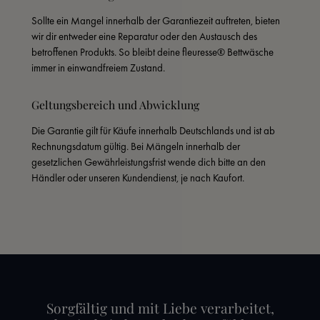
Sollte ein Mangel innerhalb der Garantiezeit auftreten, bieten 
wir dir entweder eine Reparatur oder den Austausch des 
betroffenen Produkts. So bleibt deine fleuresse® Bettwäsche 
immer in einwandfreiem Zustand.
Geltungsbereich und Abwicklung
Die Garantie gilt für Käufe innerhalb Deutschlands und ist ab 
Rechnungsdatum gültig. Bei Mängeln innerhalb der 
gesetzlichen Gewährleistungsfrist wende dich bitte an den 
Händler oder unseren Kundendienst, je nach Kaufort.
Sorgfältig und mit Liebe verarbeitet,