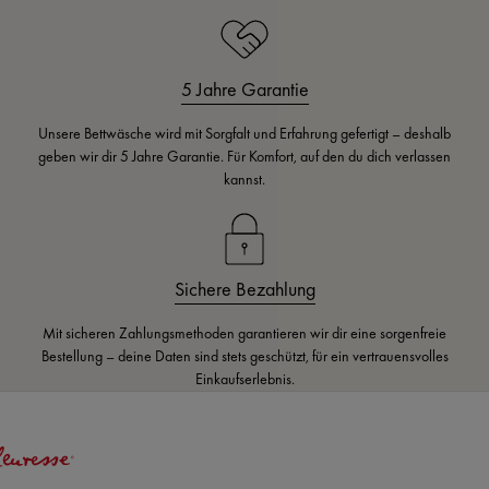
5 Jahre Garantie
Unsere Bettwäsche wird mit Sorgfalt und Erfahrung gefertigt – deshalb
geben wir dir 5 Jahre Garantie. Für Komfort, auf den du dich verlassen
kannst.
Sichere Bezahlung
Mit sicheren Zahlungsmethoden garantieren wir dir eine sorgenfreie
Bestellung – deine Daten sind stets geschützt, für ein vertrauensvolles
Einkaufserlebnis.