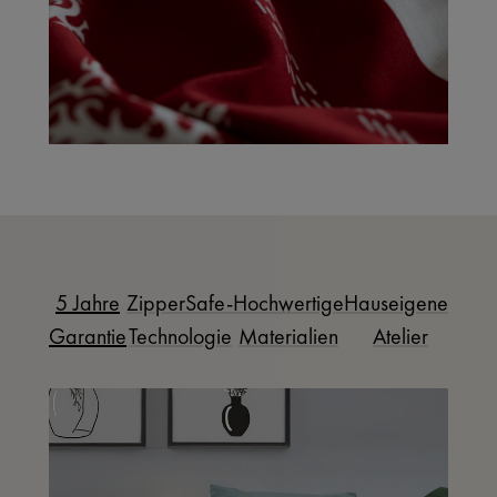
5 Jahre
ZipperSafe-
Hochwertige
Hauseigenes
Garantie
Technologie
Materialien
Atelier