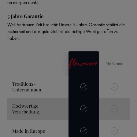
an morgen denkt.
5 Jahre Garantie
Weil Vertrauen Zeit braucht: Unsere 5-Jahre-Garantie schützt die
Sicherheit und das gute Gefühl, die richtige Wahl getroffen zu
haben.
No Name
Traditions-
Unternehmen
Hochwertige
Verarbeitung
Made in Europe