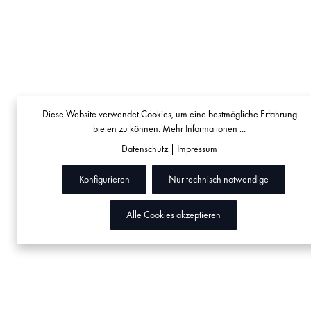
Diese Website verwendet Cookies, um eine bestmögliche Erfahrung
bieten zu können.
Mehr Informationen ...
Datenschutz
|
Impressum
Konfigurieren
Nur technisch notwendige
Alle Cookies akzeptieren