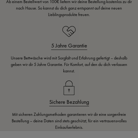
Ab einem Bestellwert von 100€ liefern wir deine Bestellung kostenlos zu dir
nach Hause. So kannst du dich ganz entspannt auf deine neuen
Lieblingsprodukte freuen.
5 Jahre Garantie
Unsere Bettwäsche wird mit Sorgfalt und Erfahrung gefertigt – deshalb
geben wir dir 5 Jahre Garantie. Für Komfort, auf den du dich verlassen
kannst.
Sichere Bezahlung
Mit sicheren Zahlungsmethoden garantieren wir dir eine sorgenfreie
Bestellung – deine Daten sind stets geschützt, für ein vertrauensvolles
Einkaufserlebnis.