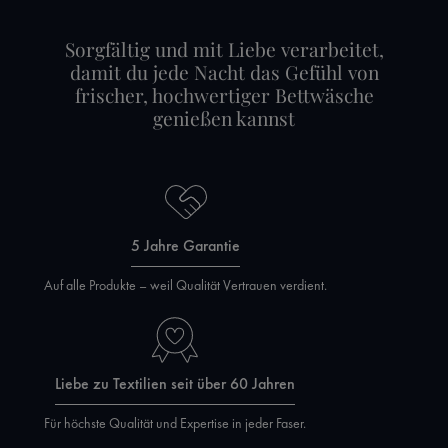
Sorgfältig und mit Liebe verarbeitet,
damit du jede Nacht das Gefühl von
frischer, hochwertiger Bettwäsche
genießen kannst
5 Jahre Garantie
Auf alle Produkte – weil Qualität Vertrauen verdient.
Liebe zu Textilien seit über 60 Jahren
Für höchste Qualität und Expertise in jeder Faser.