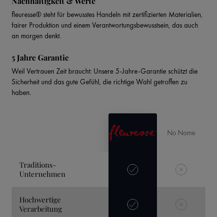
Nachhaltigkeit & Werte
fleuresse® steht für bewusstes Handeln mit zertifizierten Materialien,
fairer Produktion und einem Verantwortungsbewusstsein, das auch
an morgen denkt.
5 Jahre Garantie
Weil Vertrauen Zeit braucht: Unsere 5-Jahre-Garantie schützt die
Sicherheit und das gute Gefühl, die richtige Wahl getroffen zu
haben.
No Name
Traditions-
Unternehmen
Hochwertige
Verarbeitung