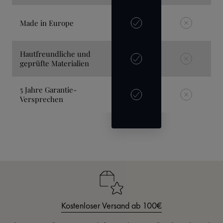
Made in Europe
Hautfreundliche und
geprüfte Materialien
5 Jahre Garantie-
Versprechen
Kostenloser Versand ab 100€