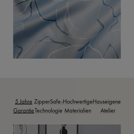
5 Jahre
ZipperSafe-
Hochwertige
Hauseigenes
Garantie
Technologie
Materialien
Atelier