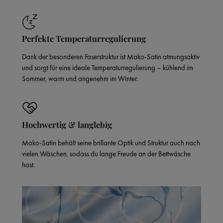
Perfekte Temperaturregulierung
Dank der besonderen Faserstruktur ist Mako-Satin atmungsaktiv
und sorgt für eine ideale Temperaturregulierung – kühlend im
Sommer, warm und angenehm im Winter.
Hochwertig & langlebig
Mako-Satin behält seine brillante Optik und Struktur auch nach
vielen Wäschen, sodass du lange Freude an der Bettwäsche
hast.