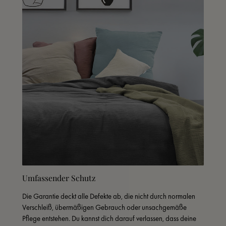
Umfassender Schutz
Die Garantie deckt alle Defekte ab, die nicht durch normalen 
Verschleiß, übermäßigen Gebrauch oder unsachgemäße 
Pflege entstehen. Du kannst dich darauf verlassen, dass deine 