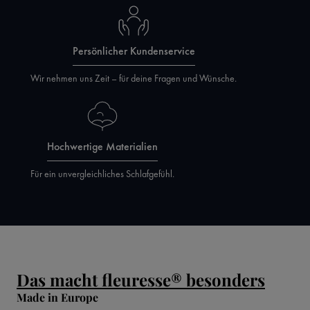
Persönlicher Kundenservice
Wir nehmen uns Zeit – für deine Fragen und Wünsche.
Hochwertige Materialien
Für ein unvergleichliches Schlafgefühl.
Das macht fleuresse® besonders
Made in Europe