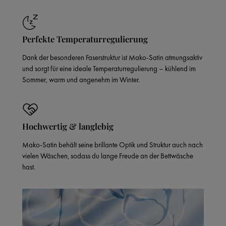
Perfekte Temperaturregulierung
Dank der besonderen Faserstruktur ist Mako-Satin atmungsaktiv
und sorgt für eine ideale Temperaturregulierung – kühlend im
Sommer, warm und angenehm im Winter.
Hochwertig & langlebig
Mako-Satin behält seine brillante Optik und Struktur auch nach
vielen Wäschen, sodass du lange Freude an der Bettwäsche
hast.