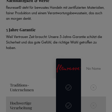
Nachhaltigkeit & Werte
fleuresse® steht für bewusstes Handeln mit zertifizierten Materialien,
fairer Produktion und einem Verantwortungsbewusstsein, das auch
an morgen denkt.
5 Jahre Garantie
Weil Vertrauen Zeit braucht: Unsere 5-Jahre-Garantie schützt die
Sicherheit und das gute Gefühl, die richtige Wahl getroffen zu
haben.
No Name
Traditions-
Unternehmen
Hochwertige
Verarbeitung