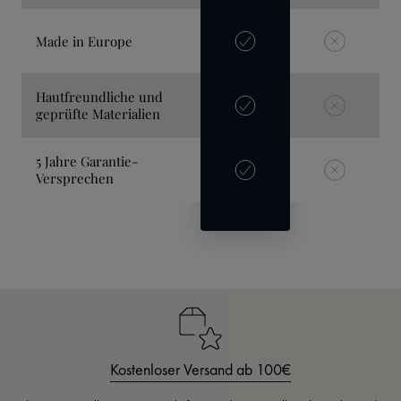
Made in Europe
Hautfreundliche und
geprüfte Materialien
5 Jahre Garantie-
Versprechen
Kostenloser Versand ab 100€