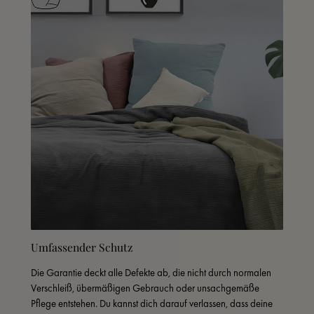
Umfassender Schutz
Die Garantie deckt alle Defekte ab, die nicht durch normalen 
Verschleiß, übermäßigen Gebrauch oder unsachgemäße 
Pflege entstehen. Du kannst dich darauf verlassen, dass deine 