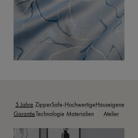
5 Jahre
ZipperSafe-
Hochwertige
Hauseigenes
Garantie
Technologie
Materialien
Atelier