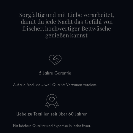
Sorgfältig und mit Liebe verarbeitet,
damit du jede Nacht das Gefühl von
frischer, hochwertiger Bettwäsche
genießen kannst
5 Jahre Garantie
Auf alle Produkte – weil Qualität Vertrauen verdient.
Liebe zu Textilien seit über 60 Jahren
Für höchste Qualität und Expertise in jeder Faser.