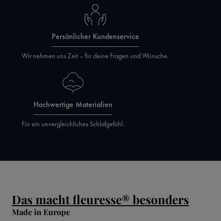
Persönlicher Kundenservice
Wir nehmen uns Zeit – für deine Fragen und Wünsche.
Hochwertige Materialien
Für ein unvergleichliches Schlafgefühl.
Das macht fleuresse® besonders
Made in Europe