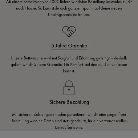
Ab einem Bestellwert von 100€ liefern wir deine Bestellung kostenlos zu dir
nach Hause. So kannst du dich ganz entspannt auf deine neuen
Lieblingsprodukte freuen.
5 Jahre Garantie
Unsere Bettwäsche wird mit Sorgfalt und Erfahrung gefertigt – deshalb
geben wir dir 5 Jahre Garantie. Für Komfort, auf den du dich verlassen
kannst.
Sichere Bezahlung
Mit sicheren Zahlungsmethoden garantieren wir dir eine sorgenfreie
Bestellung – deine Daten sind stets geschützt, für ein vertrauensvolles
Einkaufserlebnis.