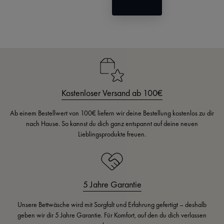
Kostenloser Versand ab 100€
Ab einem Bestellwert von 100€ liefern wir deine Bestellung kostenlos zu dir
nach Hause. So kannst du dich ganz entspannt auf deine neuen
Lieblingsprodukte freuen.
5 Jahre Garantie
Unsere Bettwäsche wird mit Sorgfalt und Erfahrung gefertigt – deshalb
geben wir dir 5 Jahre Garantie. Für Komfort, auf den du dich verlassen