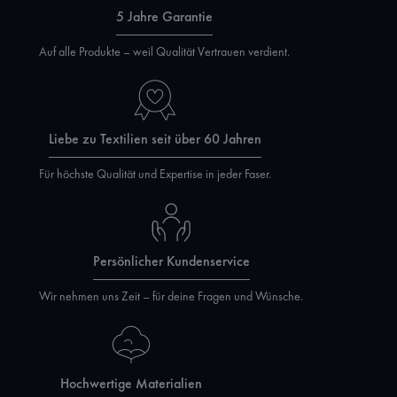
5 Jahre Garantie
Auf alle Produkte – weil Qualität Vertrauen verdient.
Liebe zu Textilien seit über 60 Jahren
Für höchste Qualität und Expertise in jeder Faser.
Persönlicher Kundenservice
Wir nehmen uns Zeit – für deine Fragen und Wünsche.
Hochwertige Materialien