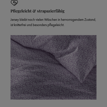
Pflegeleicht & strapazierfähig
Jersey bleibt nach vielen Wäschen in hervorragendem Zustand,
ist knitterfrei und besonders pflegeleicht.