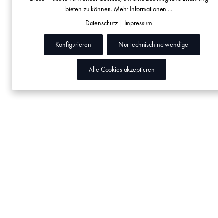
bieten zu können.
Mehr Informationen ...
Datenschutz
|
Impressum
Konfigurieren
Nur technisch notwendige
Alle Cookies akzeptieren