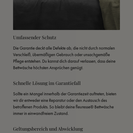
Umfassender Schutz
Die Garantie deckt alle Defekte ab, die nicht durch normalen 
Verschleiß, übermäßigen Gebrauch oder unsachgemäße 
Pflege entstehen. Du kannst dich darauf verlassen, dass deine 
Bettwäsche höchsten Ansprüchen genügt.
Schnelle Lösung im Garantiefall
Sollte ein Mangel innerhalb der Garantiezeit auftreten, bieten 
wir dir entweder eine Reparatur oder den Austausch des 
betroffenen Produkts. So bleibt deine fleuresse® Bettwäsche 
immer in einwandfreiem Zustand.
Geltungsbereich und Abwicklung