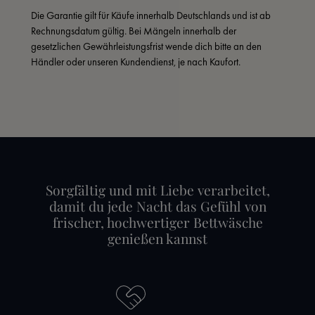
Die Garantie gilt für Käufe innerhalb Deutschlands und ist ab 
Rechnungsdatum gültig. Bei Mängeln innerhalb der 
gesetzlichen Gewährleistungsfrist wende dich bitte an den 
Händler oder unseren Kundendienst, je nach Kaufort.
Sorgfältig und mit Liebe verarbeitet,
damit du jede Nacht das Gefühl von
frischer, hochwertiger Bettwäsche
genießen kannst