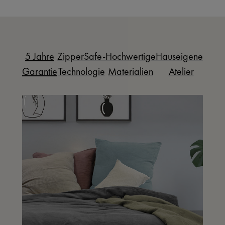
5 Jahre
ZipperSafe-
Hochwertige
Hauseigenes
Garantie
Technologie
Materialien
Atelier