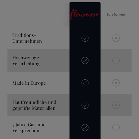
No Name
Traditions-
Unternehmen
Hochwertige
Verarbeitung
Made in Europe
Hautfreundliche und
geprüfte Materialien
5 Jahre Garantie-
Versprechen