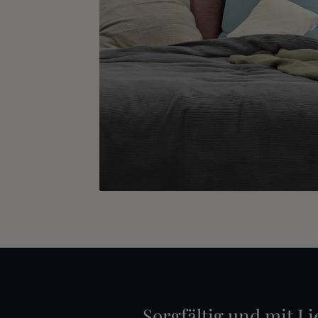
Sorgfältig und mit Li