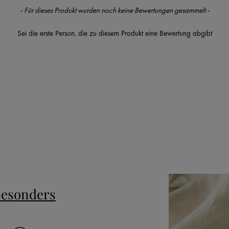
- Für dieses Produkt wurden noch keine Bewertungen gesammelt -
Sei die erste Person, die zu diesem Produkt eine Bewertung abgibt
besonders