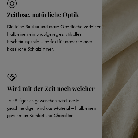
Zeitlose, natürliche Optik
Die feine Struktur und matte Oberfläche verleihen
Halbleinen ein unaufgeregtes, stilvolles
Erscheinungsbild – perfekt für moderne oder
klassische Schlafzimmer.
Wird mit der Zeit noch weicher
Je häufiger es gewaschen wird, desto
geschmeidiger wird das Material – Halbleinen
gewinnt an Komfort und Charakter.