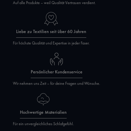
Auf alle Produkte – weil Qualität Vertrauen verdient.
Liebe zu Textilien seit über 60 Jahren
Für höchste Qualität und Expertise in jeder Faser.
Persönlicher Kundenservice
Wir nehmen uns Zeit – für deine Fragen und Wünsche.
Hochwertige Materialien
Für ein unvergleichliches Schlafgefühl.