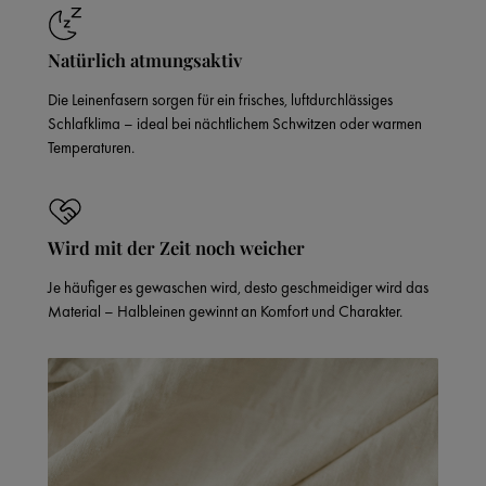
Natürlich atmungsaktiv
Die Leinenfasern sorgen für ein frisches, luftdurchlässiges
Schlafklima – ideal bei nächtlichem Schwitzen oder warmen
Temperaturen.
Wird mit der Zeit noch weicher
Je häufiger es gewaschen wird, desto geschmeidiger wird das
Material – Halbleinen gewinnt an Komfort und Charakter.