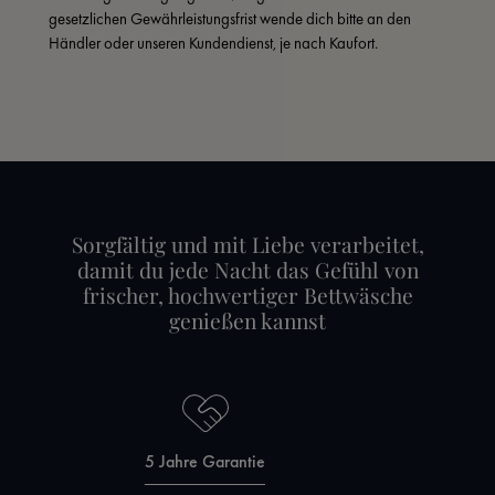
gesetzlichen Gewährleistungsfrist wende dich bitte an den 
Händler oder unseren Kundendienst, je nach Kaufort.
Sorgfältig und mit Liebe verarbeitet,
damit du jede Nacht das Gefühl von
frischer, hochwertiger Bettwäsche
genießen kannst
5 Jahre Garantie