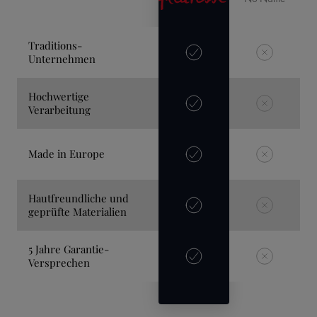
Traditions-
Unternehmen
Hochwertige
Verarbeitung
Made in Europe
Hautfreundliche und
geprüfte Materialien
5 Jahre Garantie-
Versprechen