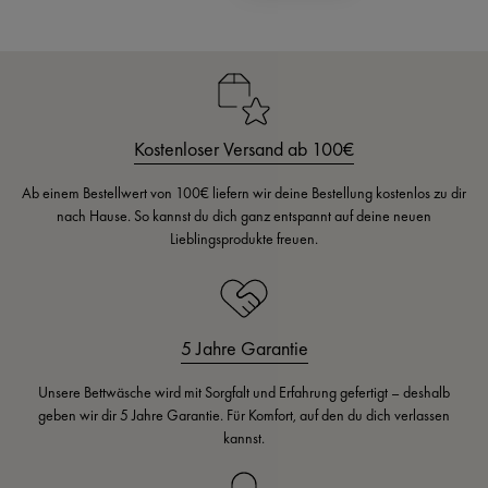
Kostenloser Versand ab 100€
Ab einem Bestellwert von 100€ liefern wir deine Bestellung kostenlos zu dir
nach Hause. So kannst du dich ganz entspannt auf deine neuen
Lieblingsprodukte freuen.
5 Jahre Garantie
Unsere Bettwäsche wird mit Sorgfalt und Erfahrung gefertigt – deshalb
geben wir dir 5 Jahre Garantie. Für Komfort, auf den du dich verlassen
kannst.