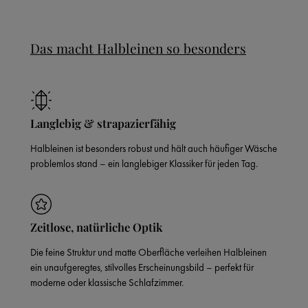
Das macht Halbleinen so besonders
Langlebig & strapazierfähig
Halbleinen ist besonders robust und hält auch häufiger Wäsche
problemlos stand – ein langlebiger Klassiker für jeden Tag.
Zeitlose, natürliche Optik
Die feine Struktur und matte Oberfläche verleihen Halbleinen
ein unaufgeregtes, stilvolles Erscheinungsbild – perfekt für
moderne oder klassische Schlafzimmer.