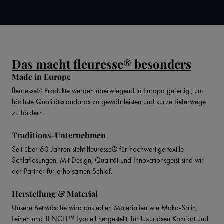
Das macht fleuresse® besonders
Made in Europe
fleuresse® Produkte werden überwiegend in Europa gefertigt, um
höchste Qualitätsstandards zu gewährleisten und kurze Lieferwege
zu fördern.
Traditions-Unternehmen
Seit über 60 Jahren steht fleuresse® für hochwertige textile
Schlaflosungen. Mit Design, Qualität und Innovationsgeist sind wir
der Partner für erholsamen Schlaf.
Herstellung & Material
Unsere Bettwäsche wird aus edlen Materialien wie Mako-Satin,
Leinen und TENCEL™ Lyocell hergestellt, für luxuriösen Komfort und