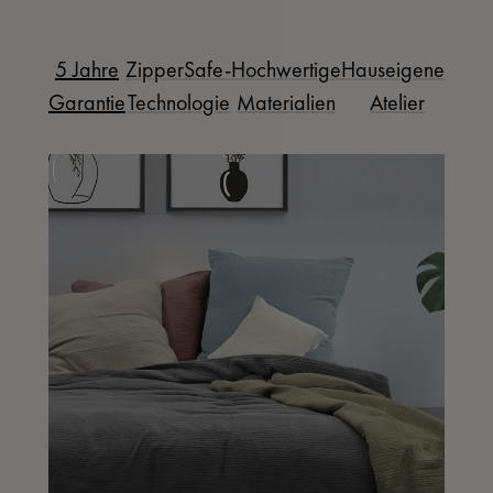
5 Jahre
ZipperSafe-
Hochwertige
Hauseigenes
Garantie
Technologie
Materialien
Atelier