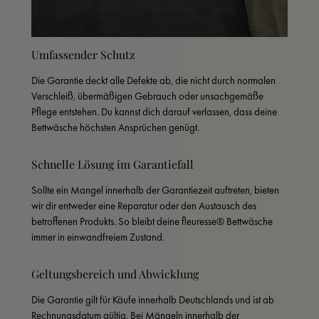
Umfassender Schutz
Die Garantie deckt alle Defekte ab, die nicht durch normalen 
Verschleiß, übermäßigen Gebrauch oder unsachgemäße 
Pflege entstehen. Du kannst dich darauf verlassen, dass deine 
Bettwäsche höchsten Ansprüchen genügt.
Schnelle Lösung im Garantiefall
Sollte ein Mangel innerhalb der Garantiezeit auftreten, bieten 
wir dir entweder eine Reparatur oder den Austausch des 
betroffenen Produkts. So bleibt deine fleuresse® Bettwäsche 
immer in einwandfreiem Zustand.
Geltungsbereich und Abwicklung
Die Garantie gilt für Käufe innerhalb Deutschlands und ist ab 
Rechnungsdatum gültig. Bei Mängeln innerhalb der 